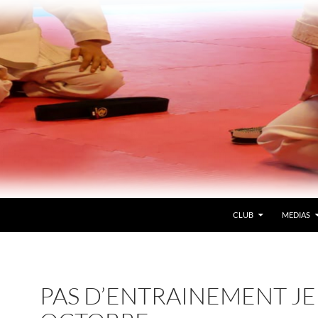
CLUB
MEDIAS
PAS D’ENTRAINEMENT JE