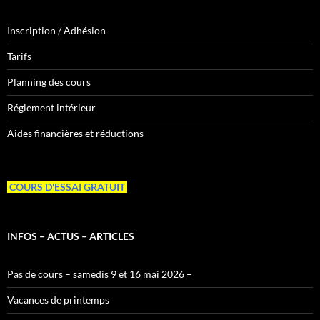
Inscription / Adhésion
Tarifs
Planning des cours
Réglement intérieur
Aides financières et réductions
COURS D'ESSAI GRATUIT
INFOS – ACTUS – ARTICLES
Pas de cours – samedis 9 et 16 mai 2026 –
Vacances de printemps