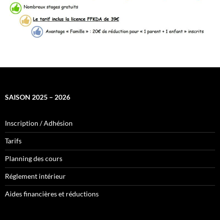
SAISON 2025 – 2026
Inscription / Adhésion
Tarifs
Planning des cours
Réglement intérieur
Aides financières et réductions