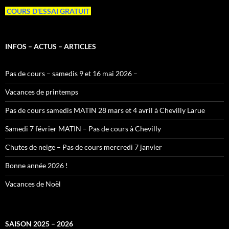
COURS D'ESSAI GRATUIT
INFOS – ACTUS – ARTICLES
Pas de cours – samedis 9 et 16 mai 2026 –
Vacances de printemps
Pas de cours samedis MATIN 28 mars et 4 avril à Chevilly Larue
Samedi 7 février MATIN – Pas de cours à Chevilly
Chutes de neige – Pas de cours mercredi 7 janvier
Bonne année 2026 !
Vacances de Noël
SAISON 2025 – 2026