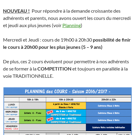
NOUVEAU !
Pour répondre à la demande croissante des
adhérents et parents, nous avons ouvert les cours du mercredi
et jeudi aux plus jeunes (voir
Planning
)
Mercredi et Jeudi : cours de 19h00 à 20h30
possibilité de finir
le cours à 20h00 pour les plus jeunes (5 – 9 ans)
De plus, ces 2 cours évoluent pour permettre à nos adhérents
de se former à la
COMPETITION
et toujours en parallèle à la
voie TRADITIONNELLE.