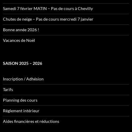
Samedi 7 février MATIN – Pas de cours à Chevilly
Chutes de neige – Pas de cours mercredi 7 janvier
Bonne année 2026 !
Vacances de Noël
SAISON 2025 – 2026
Inscription / Adhésion
Tarifs
Planning des cours
Réglement intérieur
Aides financières et réductions