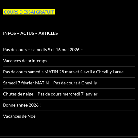
COURS D'ESSAI GRATUIT
INFOS – ACTUS – ARTICLES
Pas de cours – samedis 9 et 16 mai 2026 –
Vacances de printemps
Pas de cours samedis MATIN 28 mars et 4 avril à Chevilly Larue
Samedi 7 février MATIN – Pas de cours à Chevilly
Chutes de neige – Pas de cours mercredi 7 janvier
Bonne année 2026 !
Vacances de Noël