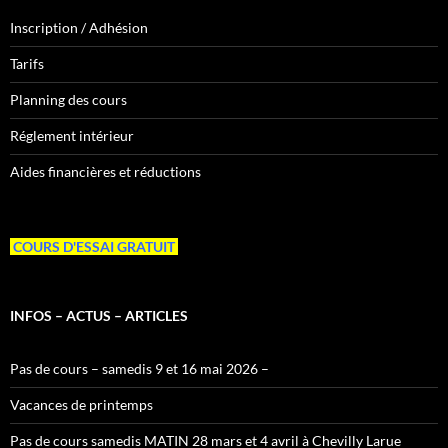
Inscription / Adhésion
Tarifs
Planning des cours
Réglement intérieur
Aides financières et réductions
COURS D'ESSAI GRATUIT
INFOS – ACTUS – ARTICLES
Pas de cours – samedis 9 et 16 mai 2026 –
Vacances de printemps
Pas de cours samedis MATIN 28 mars et 4 avril à Chevilly Larue