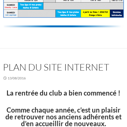
PLAN DU SITE INTERNET
13/08/2016
La rentrée du club a bien commencé !
Comme chaque année, c’est un plaisir
de retrouver nos anciens adhérents et
d’en accueillir de nouveaux.