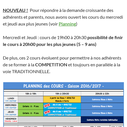
NOUVEAU !
Pour répondre à la demande croissante des
adhérents et parents, nous avons ouvert les cours du mercredi
et jeudi aux plus jeunes (voir
Planning
)
Mercredi et Jeudi : cours de 19h00 à 20h30
possibilité de finir
le cours à 20h00 pour les plus jeunes (5 – 9 ans)
De plus, ces 2 cours évoluent pour permettre à nos adhérents
de se former à la
COMPETITION
et toujours en parallèle à la
voie TRADITIONNELLE.