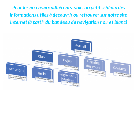
Pour les nouveaux adhérents, voici un petit schéma des
informations utiles à découvrir ou retrouver sur notre site
internet (à partir du bandeau de navigation noir et blanc)