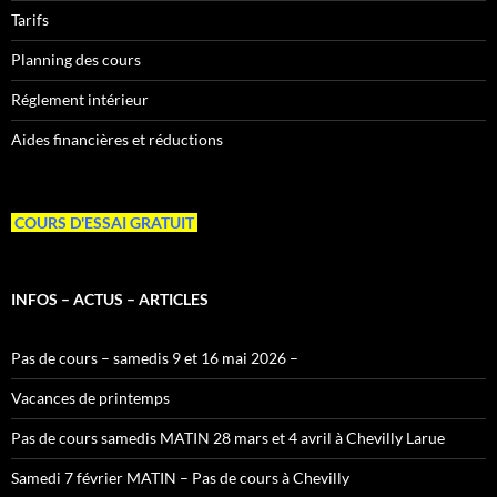
Tarifs
Planning des cours
Réglement intérieur
Aides financières et réductions
COURS D'ESSAI GRATUIT
INFOS – ACTUS – ARTICLES
Pas de cours – samedis 9 et 16 mai 2026 –
Vacances de printemps
Pas de cours samedis MATIN 28 mars et 4 avril à Chevilly Larue
Samedi 7 février MATIN – Pas de cours à Chevilly