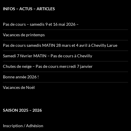
INFOS – ACTUS – ARTICLES
Pas de cours – samedis 9 et 16 mai 2026 –
Vacances de printemps
Pas de cours samedis MATIN 28 mars et 4 avril à Chevilly Larue
Samedi 7 février MATIN – Pas de cours à Chevilly
Chutes de neige – Pas de cours mercredi 7 janvier
Bonne année 2026 !
Vacances de Noël
SAISON 2025 – 2026
Inscription / Adhésion