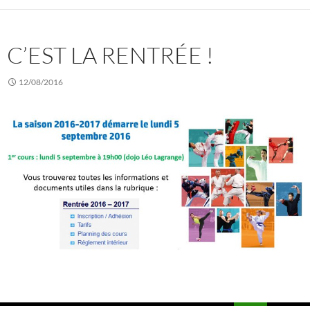
C’EST LA RENTRÉE !
12/08/2016