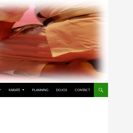
KARATE
PLANNING
DOJOS
CONTACT