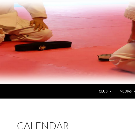
CLUB
MEDIAS
CALENDAR