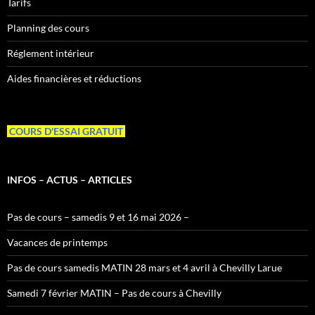
Tarifs
Planning des cours
Réglement intérieur
Aides financières et réductions
COURS D'ESSAI GRATUIT
INFOS – ACTUS – ARTICLES
Pas de cours – samedis 9 et 16 mai 2026 –
Vacances de printemps
Pas de cours samedis MATIN 28 mars et 4 avril à Chevilly Larue
Samedi 7 février MATIN – Pas de cours à Chevilly