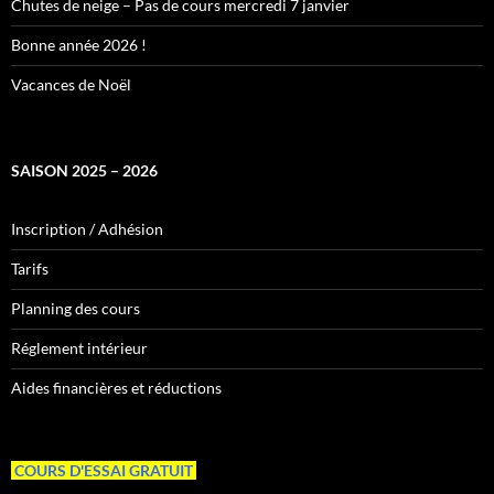
Chutes de neige – Pas de cours mercredi 7 janvier
Bonne année 2026 !
Vacances de Noël
SAISON 2025 – 2026
Inscription / Adhésion
Tarifs
Planning des cours
Réglement intérieur
Aides financières et réductions
COURS D'ESSAI GRATUIT